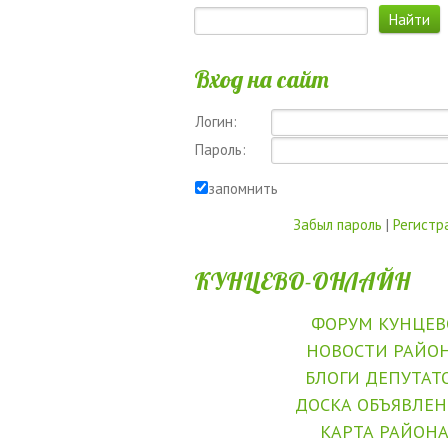
Вход на сайт
Логин:
Пароль:
запомнить
Забыл пароль
|
Регистр
КУНЦЕВО-ОНЛАЙН
ФОРУМ КУНЦЕВ
НОВОСТИ РАЙО
БЛОГИ ДЕПУТАТ
ДОСКА ОБЪЯВЛЕ
КАРТА РАЙОН