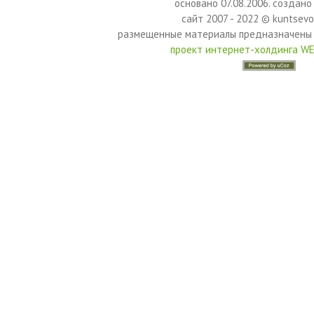
основано 07.08.2006. создано 
сайт 2007 - 2022 © kuntsevo
размещенные материалы предназначены 
проект интернет-холдинга W