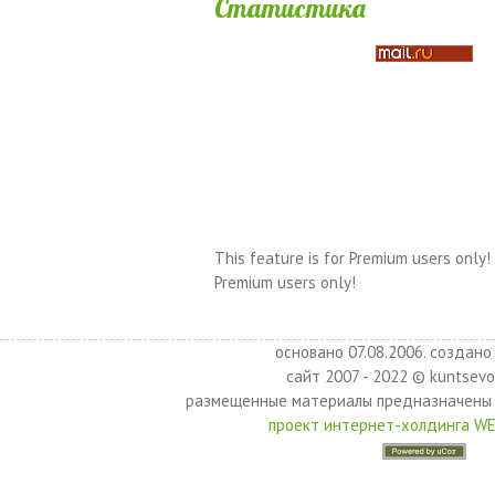
Статистика
This feature is for Premium users only!
Premium users only!
основано 07.08.2006. создано 
сайт 2007 - 2022 © kuntsevo
размещенные материалы предназначены 
проект интернет-холдинга W