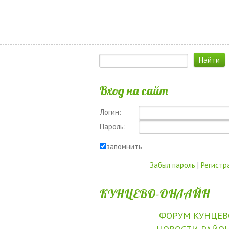
Вход на сайт
Логин:
Пароль:
запомнить
Забыл пароль
|
Регистр
КУНЦЕВО-ОНЛАЙН
ФОРУМ КУНЦЕВ