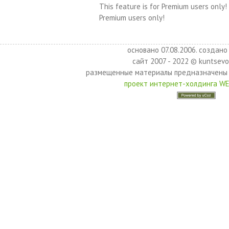
This feature is for Premium users only!
Premium users only!
основано 07.08.2006. создано 
сайт 2007 - 2022 © kuntsevo
размещенные материалы предназначены 
проект интернет-холдинга W