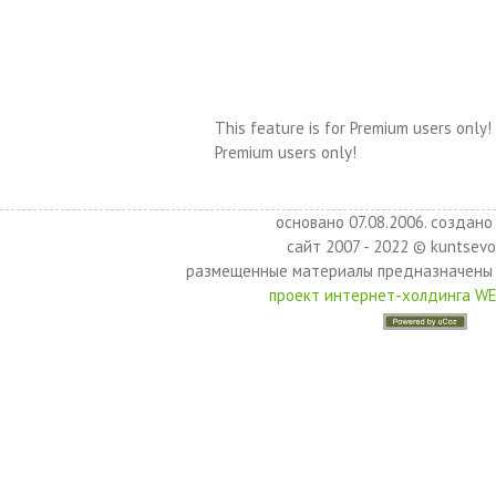
This feature is for Premium users only!
Premium users only!
основано 07.08.2006. создано 
сайт 2007 - 2022 © kuntsevo
размещенные материалы предназначены 
проект интернет-холдинга W