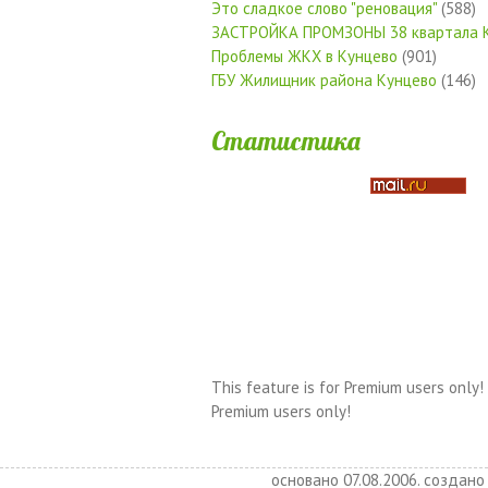
Это сладкое слово "реновация"
(588)
ЗАСТРОЙКА ПРОМЗОНЫ 38 квартала 
Проблемы ЖКХ в Кунцево
(901)
ГБУ Жилищник района Кунцево
(146)
Статистика
This feature is for Premium users only!
Premium users only!
основано 07.08.2006. создано 