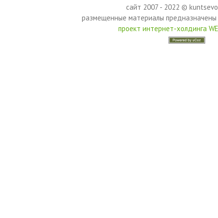
сайт 2007 - 2022 © kuntsevo
размещенные материалы предназначены 
проект интернет-холдинга W