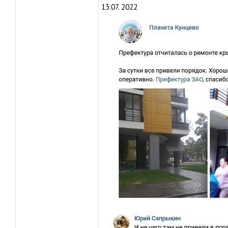
13.07. 2022