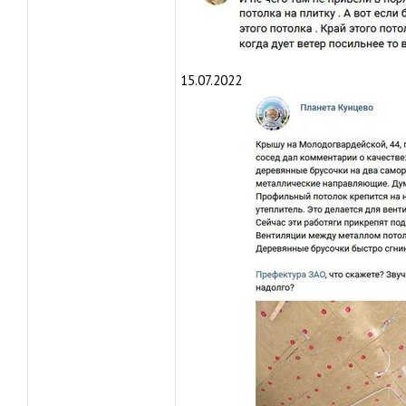
15.07.2022