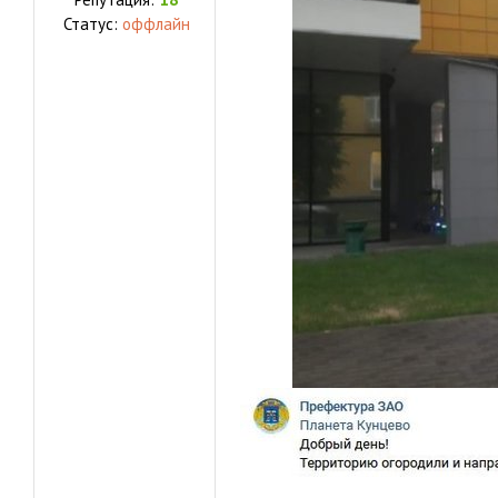
Статус:
оффлайн