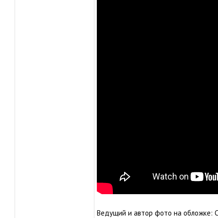
Ведущий и автор фото на обложке: 