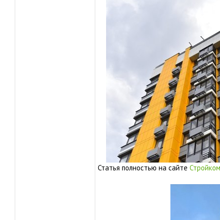
Статья полностью на сайте
Стройком