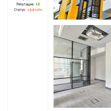
Репутация:
18
Статус:
оффлайн