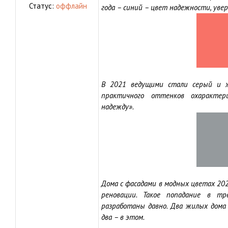
Статус:
оффлайн
года – синий – цвет надежности, уве
В 2021 ведущими стали серый и ж
практичного оттенков охарактер
надежду».
Дома
с фасадами в модных цветах 20
реновации. Такое попадание в т
разработаны давно. Два жилых дома 
два – в этом.