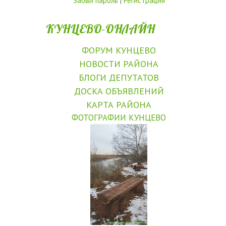
Забыл пароль
|
Регистрация
КУНЦЕВО-ОНЛАЙН
ФОРУМ КУНЦЕВО
НОВОСТИ РАЙОНА
БЛОГИ ДЕПУТАТОВ
ДОСКА ОБЪЯВЛЕНИЙ
КАРТА РАЙОНА
ФОТОГРАФИИ КУНЦЕВО