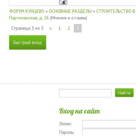
ФОРУМ КУНЦЕВО
»
ОСНОВНЫЕ РАЗДЕЛЫ
»
СТРОИТЕЛЬСТВО В
Партизанская, д. 26
(Мнения и отзывы)
Страница
3
из
3
«
1
2
3
Вход на сайт
Логин:
Пароль: