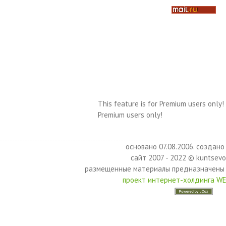
This feature is for Premium users only!
Premium users only!
основано 07.08.2006. создано 
сайт 2007 - 2022 © kuntsevo
размещенные материалы предназначены 
проект интернет-холдинга W