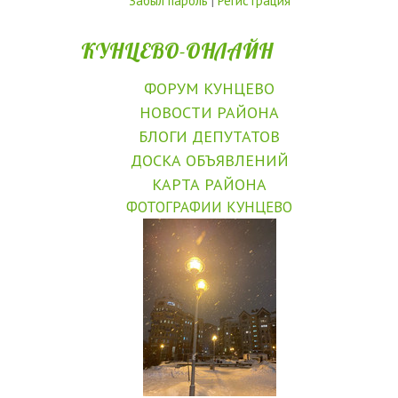
Забыл пароль
|
Регистрация
КУНЦЕВО-ОНЛАЙН
ФОРУМ КУНЦЕВО
НОВОСТИ РАЙОНА
БЛОГИ ДЕПУТАТОВ
ДОСКА ОБЪЯВЛЕНИЙ
КАРТА РАЙОНА
ФОТОГРАФИИ КУНЦЕВО