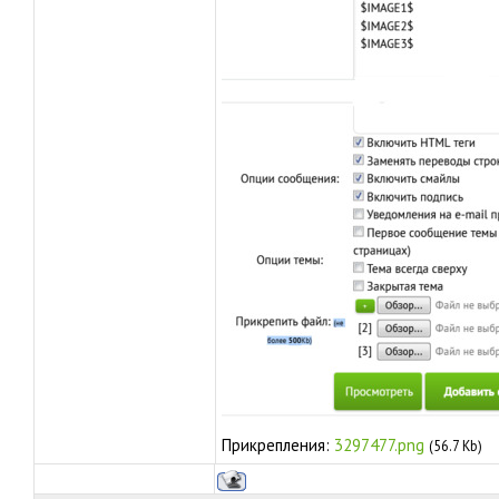
Прикрепления:
3297477.png
(56.7 Kb)