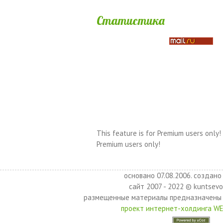
Статистика
This feature is for Premium users only!
Premium users only!
основано 07.08.2006. создано 
сайт 2007 - 2022 © kuntsevo
размещенные материалы предназначены 
проект интернет-холдинга W