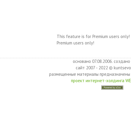
This feature is for Premium users only!
Premium users only!
основано 07.08.2006. создано 
сайт 2007 - 2022 © kuntsevo
размещенные материалы предназначены 
проект интернет-холдинга W