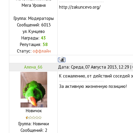
Мега Уровня
http://zakuncevo.org/
Группа: Модераторы
Сообщений:
6013
ул.
Кунцево
Награды:
43
Репутация:
58
Статус:
оффлайн
Алена_66
Дата: Среда, 07 Августа 2013, 12:29 
К сожалению, от действий соседей э
За активную жизненную позицию!
Новичок
Группа: Новички
Сообщений:
2