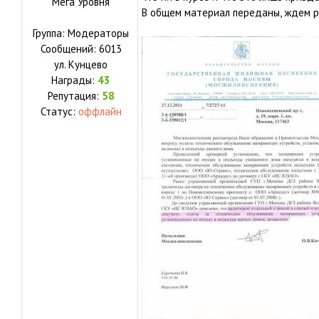
Мега Уровня
В общем материал переданы, ждем р
Группа: Модераторы
Сообщений:
6013
ул.
Кунцево
Награды:
43
Репутация:
58
Статус:
оффлайн