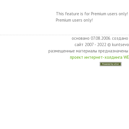
This feature is for Premium users only!
Premium users only!
основано 07.08.2006. создано 
сайт 2007 - 2022 © kuntsevo
размещенные материалы предназначены 
проект интернет-холдинга W