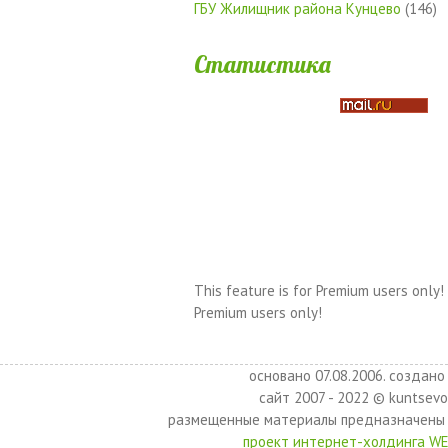
ГБУ Жилищник района Кунцево
(146)
Статистика
This feature is for Premium users only!
Premium users only!
основано 07.08.2006. создано 
сайт 2007 - 2022 © kuntsevo
размещенные материалы предназначены 
проект интернет-холдинга W