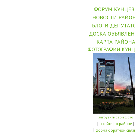
ФОРУМ КУНЦЕВ
НОВОСТИ РАЙО
БЛОГИ ДЕПУТАТ
ДОСКА ОБЪЯВЛЕ
КАРТА РАЙОН
ФОТОГРАФИИ КУНЦ
загрузить свои фото
|
|
|
о сайте
о районе
|
форма обратной связ