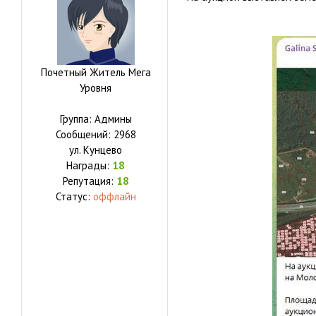
Почетный Житель Мега
Уровня
Группа: Админы
Сообщений:
2968
ул.
Кунцево
Награды:
18
Репутация:
18
Статус:
оффлайн