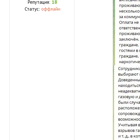
Репутация:
18
Статус:
оффлайн