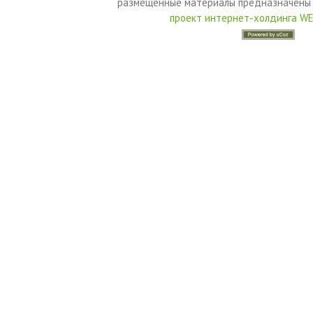
размещенные материалы предназначены 
проект интернет-холдинга W