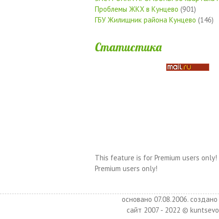
Проблемы ЖКХ в Кунцево
(901)
ГБУ Жилищник района Кунцево
(146)
Статистика
This feature is for Premium users only!
Premium users only!
основано 07.08.2006. создано 
сайт 2007 - 2022 © kuntsevo