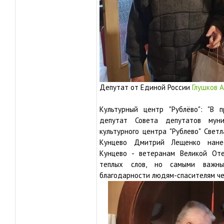
Депутат от Единой России
Глушков А
Культурный центр "Рублёво": "В
депутат Совета депутатов муни
культурного центра "Рублево" Свет
Кунцево Дмитрий Лещенко нане
Кунцево - ветеранам Великой Оте
теплых слов, но самыми важны
благодарности людям-спасителям че