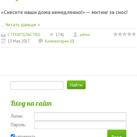
«Снесите наши дома немедленно!» — митинг за снос!
...
Читать дальше »
СТРОИТЕЛЬСТВО
1741
admin
13 Мая 2017
Комментарии (0)
Вход на сайт
Логин:
Пароль:
запомнить