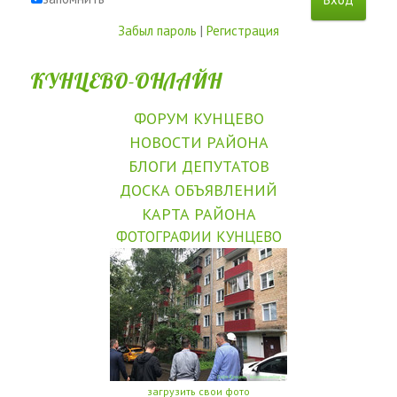
Забыл пароль
|
Регистрация
КУНЦЕВО-ОНЛАЙН
ФОРУМ КУНЦЕВО
НОВОСТИ РАЙОНА
БЛОГИ ДЕПУТАТОВ
ДОСКА ОБЪЯВЛЕНИЙ
КАРТА РАЙОНА
ФОТОГРАФИИ КУНЦЕВО
загрузить свои фото