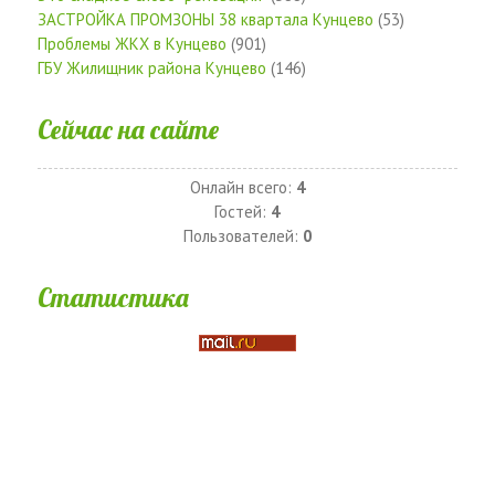
ЗАСТРОЙКА ПРОМЗОНЫ 38 квартала Кунцево
(53)
Проблемы ЖКХ в Кунцево
(901)
ГБУ Жилищник района Кунцево
(146)
Сейчас на сайте
Онлайн всего:
4
Гостей:
4
Пользователей:
0
Статистика