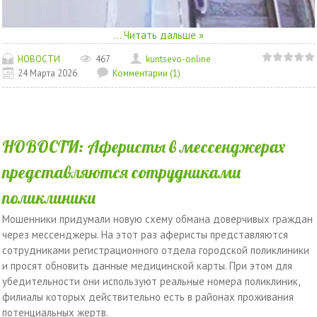
...
Читать дальше »
НОВОСТИ
467
kuntsevo-online
24 Марта 2026
Комментарии (1)
НОВОСТИ: Аферисты в мессенджерах
представляются сотрудниками
поликлиники
Мошенники придумали новую схему обмана доверчивых граждан
через мессенджеры. На этот раз аферисты представляются
сотрудниками регистрационного отдела городской поликлиники
и просят обновить данные медицинской карты. При этом для
убедительности они используют реальные номера поликлиник,
филиалы которых действительно есть в районах проживания
потенциальных жертв.