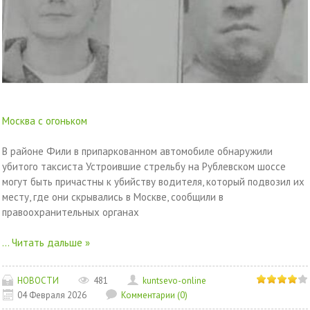
Москва с огоньком
В районе Фили в припаркованном автомобиле обнаружили
убитого таксиста Устроившие стрельбу на Рублевском шоссе
могут быть причастны к убийству водителя, который подвозил их
месту, где они скрывались в Москве, сообщили в
правоохранительных органах
...
Читать дальше »
НОВОСТИ
481
kuntsevo-online
04 Февраля 2026
Комментарии (0)