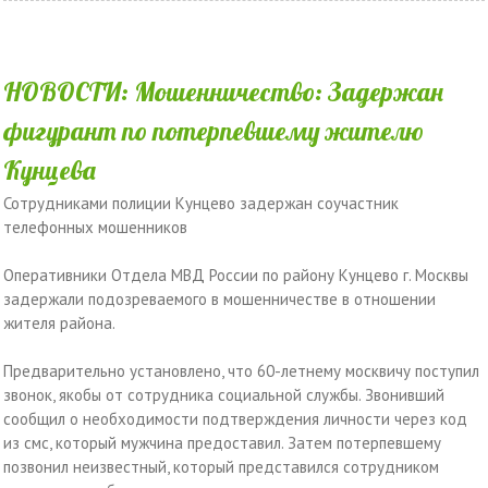
НОВОСТИ: Мошенничество: Задержан
фигурант по потерпевшему жителю
Кунцева
Сотрудниками полиции Кунцево задержан соучастник
телефонных мошенников
Оперативники Отдела МВД России по району Кунцево г. Москвы
задержали подозреваемого в мошенничестве в отношении
жителя района.
Предварительно установлено, что 60-летнему москвичу поступил
звонок, якобы от сотрудника социальной службы. Звонивший
сообщил о необходимости подтверждения личности через код
из смс, который мужчина предоставил. Затем потерпевшему
позвонил неизвестный, который представился сотрудником