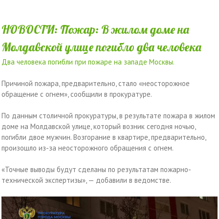
НОВОСТИ: Пожар: В жилом доме на
Молдавской улице погибло два человека
Два человека погибли при пожаре на западе Москвы.
Причиной пожара, предварительно, стало «неосторожное
обращение с огнем», сообщили в прокуратуре.
По данным столичной прокуратуры, в результате пожара в жилом
доме на Молдавской улице, который возник сегодня ночью,
погибли двое мужчин. Возгорание в квартире, предварительно,
произошло из-за неосторожного обращения с огнем.
«Точные выводы будут сделаны по результатам пожарно-
технической экспертизы», — добавили в ведомстве.