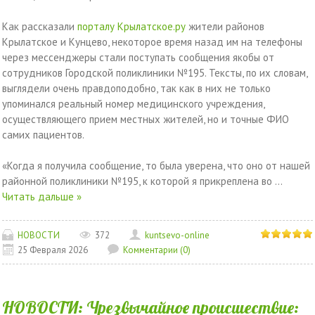
Как рассказали
порталу Крылатское.ру
жители районов
Крылатское и Кунцево, некоторое время назад им на телефоны
через мессенджеры стали поступать сообщения якобы от
сотрудников Городской поликлиники №195. Тексты, по их словам,
выглядели очень правдоподобно, так как в них не только
упоминался реальный номер медицинского учреждения,
осуществляющего прием местных жителей, но и точные ФИО
самих пациентов.
«Когда я получила сообщение, то была уверена, что оно от нашей
районной поликлиники №195, к которой я прикреплена во
...
Читать дальше »
НОВОСТИ
372
kuntsevo-online
25 Февраля 2026
Комментарии (0)
НОВОСТИ: Чрезвычайное происшествие: