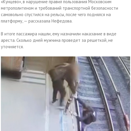
«Кунцево», в нарушение правил пользования Московским
метрополитеном и требований транспортной безопасности
самовольно спустился на рельсы, после чего поднялся на
платформу, — рассказала Нефедова.
В итоге пассажира нашли, ему назначили наказание в виде
ареста. Сколько дней мужчина проведет за решеткой, не
уточняется.