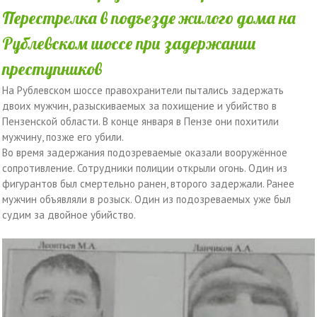
Перестрелка в подъезде жилого дома на
Рублевском шоссе при задержании
преступников
На Рублевском шоссе правохранители пытались задержать
двоих мужчин, разыскиваемых за похищение и убийство в
Пензенской области. В конце января в Пензе они похитили
мужчину, позже его убили.
Во время задержания подозреваемые оказали вооружённое
сопротивление. Сотрудники полиции открыли огонь. Один из
фигурантов был смертельно ранен, второго задержали. Ранее
мужчин объявляли в розыск. Один из подозреваемых уже был
судим за двойное убийство.