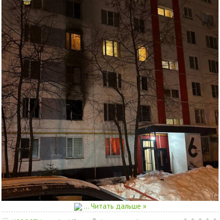
...
Читать дальше »