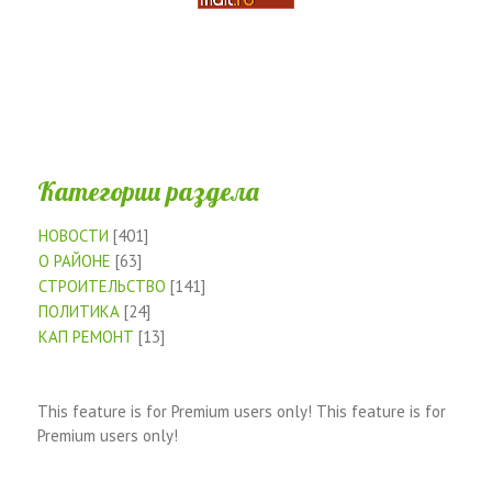
Категории раздела
НОВОСТИ
[401]
О РАЙОНЕ
[63]
СТРОИТЕЛЬСТВО
[141]
ПОЛИТИКА
[24]
КАП РЕМОНТ
[13]
This feature is for Premium users only!
This feature is for
Premium users only!