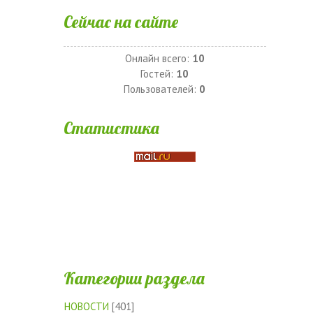
Сейчас на сайте
Онлайн всего:
10
Гостей:
10
Пользователей:
0
Статистика
Категории раздела
НОВОСТИ
[401]