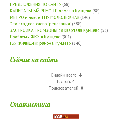
ПРЕДЛОЖЕНИЯ ПО САЙТУ
(68)
КАПИТАЛЬНЫЙ РЕМОНТ домов в Кунцево
(88)
МЕТРО и новое ТПУ МОЛОДЕЖНАЯ
(148)
Это сладкое слово "реновация"
(588)
ЗАСТРОЙКА ПРОМЗОНЫ 38 квартала Кунцево
(53)
Проблемы ЖКХ в Кунцево
(901)
ГБУ Жилищник района Кунцево
(146)
Сейчас на сайте
Онлайн всего:
4
Гостей:
4
Пользователей:
0
Статистика