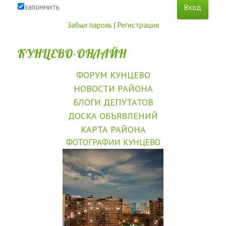
запомнить
Забыл пароль
|
Регистрация
КУНЦЕВО-ОНЛАЙН
ФОРУМ КУНЦЕВО
НОВОСТИ РАЙОНА
БЛОГИ ДЕПУТАТОВ
ДОСКА ОБЪЯВЛЕНИЙ
КАРТА РАЙОНА
ФОТОГРАФИИ КУНЦЕВО