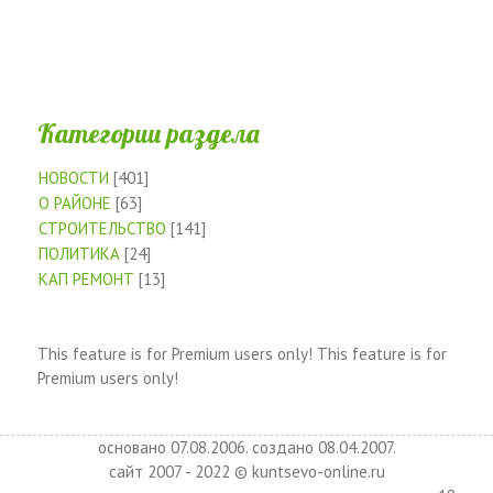
Категории раздела
НОВОСТИ
[401]
О РАЙОНЕ
[63]
СТРОИТЕЛЬСТВО
[141]
ПОЛИТИКА
[24]
КАП РЕМОНТ
[13]
This feature is for Premium users only!
This feature is for
Premium users only!
основано 07.08.2006. создано 08.04.2007.
сайт 2007 - 2022 © kuntsevo-online.ru