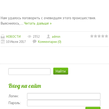
Нам удалось поговорить с очевидцем этого происшествия.
Выяснилось,
...
Читать дальше »
НОВОСТИ
2352
admin
10 Июля 2017
Комментарии (0)
Вход на сайт
Логин:
Пароль: