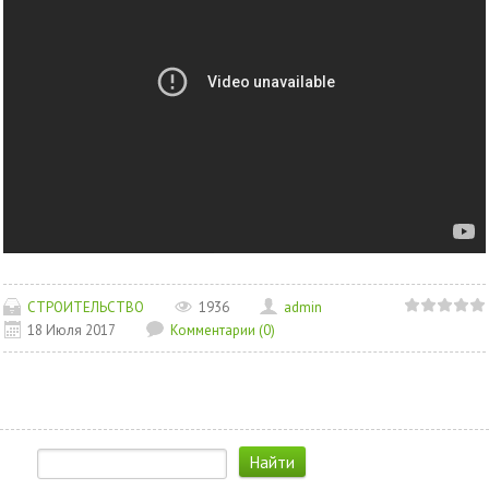
СТРОИТЕЛЬСТВО
1936
admin
18 Июля 2017
Комментарии (0)