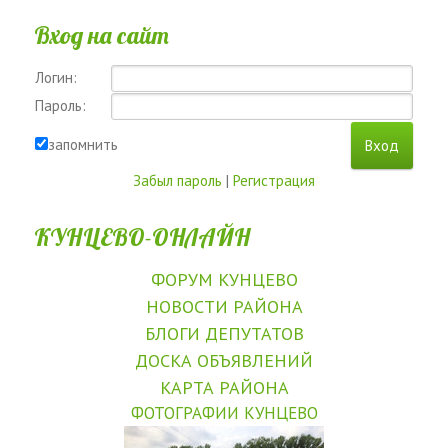
Вход на сайт
Логин:
Пароль:
запомнить
Забыл пароль
|
Регистрация
КУНЦЕВО-ОНЛАЙН
ФОРУМ КУНЦЕВО
НОВОСТИ РАЙОНА
БЛОГИ ДЕПУТАТОВ
ДОСКА ОБЪЯВЛЕНИЙ
КАРТА РАЙОНА
ФОТОГРАФИИ КУНЦЕВО