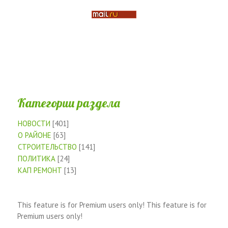
Категории раздела
НОВОСТИ
[401]
О РАЙОНЕ
[63]
СТРОИТЕЛЬСТВО
[141]
ПОЛИТИКА
[24]
КАП РЕМОНТ
[13]
This feature is for Premium users only!
This feature is for
Premium users only!