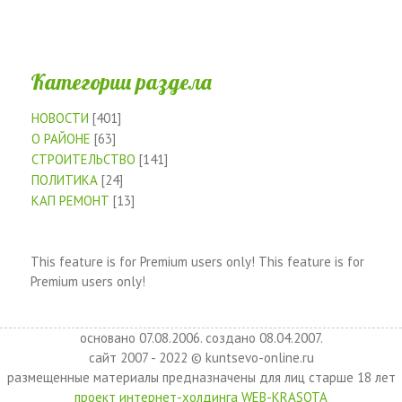
Категории раздела
НОВОСТИ
[401]
О РАЙОНЕ
[63]
СТРОИТЕЛЬСТВО
[141]
ПОЛИТИКА
[24]
КАП РЕМОНТ
[13]
This feature is for Premium users only!
This feature is for
Premium users only!
основано 07.08.2006. создано 08.04.2007.
сайт 2007 - 2022 © kuntsevo-online.ru
размещенные материалы предназначены для лиц старше 18 лет
проект интернет-холдинга WEB-KRASOTA