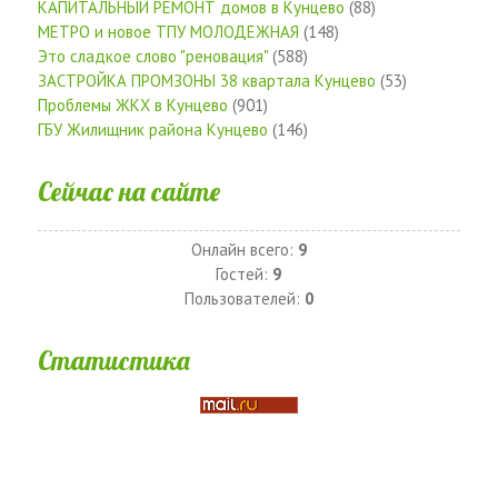
КАПИТАЛЬНЫЙ РЕМОНТ домов в Кунцево
(88)
МЕТРО и новое ТПУ МОЛОДЕЖНАЯ
(148)
Это сладкое слово "реновация"
(588)
ЗАСТРОЙКА ПРОМЗОНЫ 38 квартала Кунцево
(53)
Проблемы ЖКХ в Кунцево
(901)
ГБУ Жилищник района Кунцево
(146)
Сейчас на сайте
Онлайн всего:
9
Гостей:
9
Пользователей:
0
Статистика