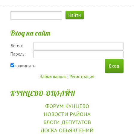
Вход на сайт
Логин:
Пароль:
запомнить
Забыл пароль
|
Регистрация
КУНЦЕВО-ОНЛАЙН
ФОРУМ КУНЦЕВО
НОВОСТИ РАЙОНА
БЛОГИ ДЕПУТАТОВ
ДОСКА ОБЪЯВЛЕНИЙ