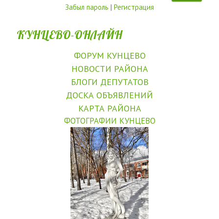
Забыл пароль
|
Регистрация
КУНЦЕВО-ОНЛАЙН
ФОРУМ КУНЦЕВО
НОВОСТИ РАЙОНА
БЛОГИ ДЕПУТАТОВ
ДОСКА ОБЪЯВЛЕНИЙ
КАРТА РАЙОНА
ФОТОГРАФИИ КУНЦЕВО