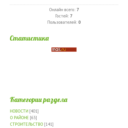
Онлайн всего:
7
Гостей:
7
Пользователей:
0
Статистика
Категории раздела
НОВОСТИ
[401]
О РАЙОНЕ
[63]
СТРОИТЕЛЬСТВО
[141]