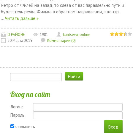
метро от Филей на запад, то слева от вас параллельно пути и
будет течь речка Филька в обратном направлении, в центр.
...
Читать дальше »
О РАЙОНЕ
1981
kuntsevo-online
20 Марта 2019
Комментарии (0)
Вход на сайт
Логин:
Пароль:
запомнить