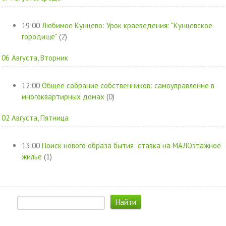
19:00
Любимое Кунцево: Урок краеведения: "Кунцевское
городище"
(2)
06 Августа, Вторник
12:00
Общее собрание собственников: самоуправление в
многоквартирных домах
(0)
02 Августа, Пятница
13:00
Поиск нового образа бытия: ставка на МАЛОэтажное
жилье
(1)