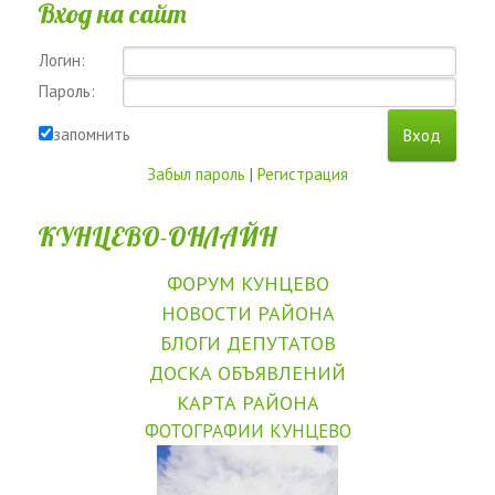
Вход на сайт
Логин:
Пароль:
запомнить
Забыл пароль
|
Регистрация
КУНЦЕВО-ОНЛАЙН
ФОРУМ КУНЦЕВО
НОВОСТИ РАЙОНА
БЛОГИ ДЕПУТАТОВ
ДОСКА ОБЪЯВЛЕНИЙ
КАРТА РАЙОНА
ФОТОГРАФИИ КУНЦЕВО