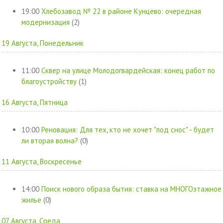
19:00
Хлебозавод № 22 в районе Кунцево: очередная
модернизация
(2)
19 Августа, Понедельник
11:00
Сквер на улице Молодогвардейская: конец работ по
благоустройству
(1)
16 Августа, Пятница
10:00
Реновация: Для тех, кто не хочет "под снос" - будет
ли вторая волна?
(0)
11 Августа, Воскресенье
14:00
Поиск нового образа бытия: ставка на МНОГОэтажное
жилье
(0)
07 Августа, Среда