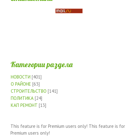
Категории раздела
НОВОСТИ
[401]
О РАЙОНЕ
[63]
СТРОИТЕЛЬСТВО
[141]
ПОЛИТИКА
[24]
КАП РЕМОНТ
[13]
This feature is for Premium users only!
This feature is for
Premium users only!