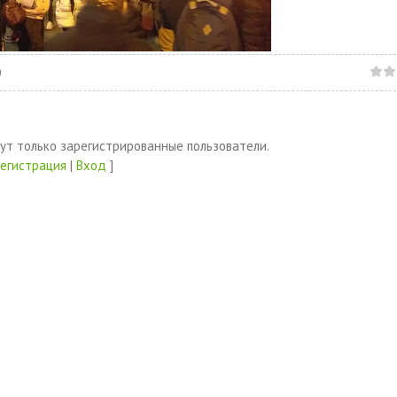
0
ут только зарегистрированные пользователи.
Регистрация
|
Вход
]