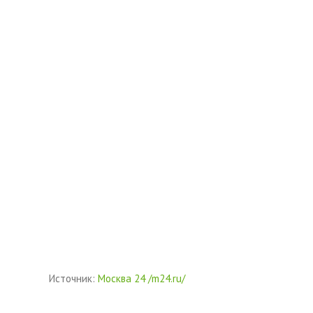
Источник:
Москва 24 /m24.ru/