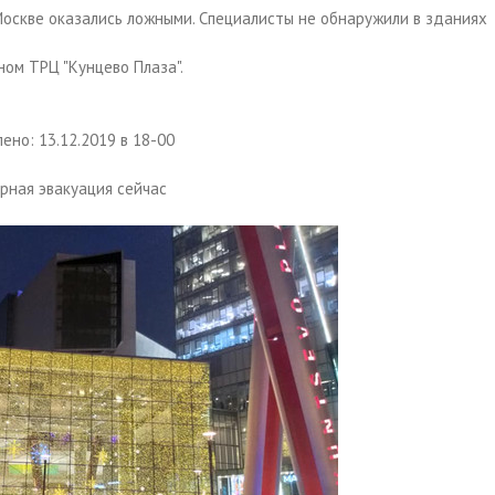
Москве оказались ложными. Специалисты не обнаружили в зданиях
ом ТРЦ "Кунцево Плаза".
ено: 13.12.2019 в 18-00
рная эвакуация сейчас