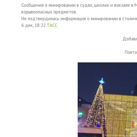
Сообщения о минировании в судах, школах и вокзале в 
взрывоопасных предметов.
Не подтвердилась информация о минировании в столичн
6 дек, 18:22
ТАСС
Добавл
Повто