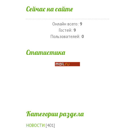
Сейчас на сайте
Онлайн всего:
9
Гостей:
9
Пользователей:
0
Статистика
Категории раздела
НОВОСТИ
[401]