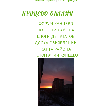
Забыл пароль
|
Регистрация
КУНЦЕВО-ОНЛАЙН
ФОРУМ КУНЦЕВО
НОВОСТИ РАЙОНА
БЛОГИ ДЕПУТАТОВ
ДОСКА ОБЪЯВЛЕНИЙ
КАРТА РАЙОНА
ФОТОГРАФИИ КУНЦЕВО