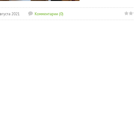
вгуста 2021
Комментарии (0)