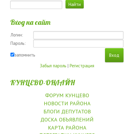
Вход на сайт
Логин:
Пароль:
запомнить
Забыл пароль
|
Регистрация
КУНЦЕВО-ОНЛАЙН
ФОРУМ КУНЦЕВО
НОВОСТИ РАЙОНА
БЛОГИ ДЕПУТАТОВ
ДОСКА ОБЪЯВЛЕНИЙ
КАРТА РАЙОНА