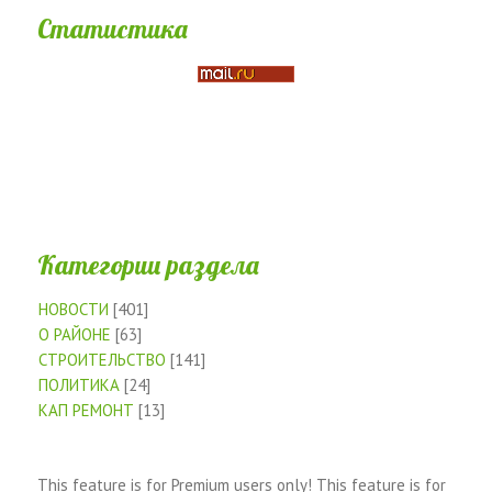
Статистика
Категории раздела
НОВОСТИ
[401]
О РАЙОНЕ
[63]
СТРОИТЕЛЬСТВО
[141]
ПОЛИТИКА
[24]
КАП РЕМОНТ
[13]
This feature is for Premium users only!
This feature is for