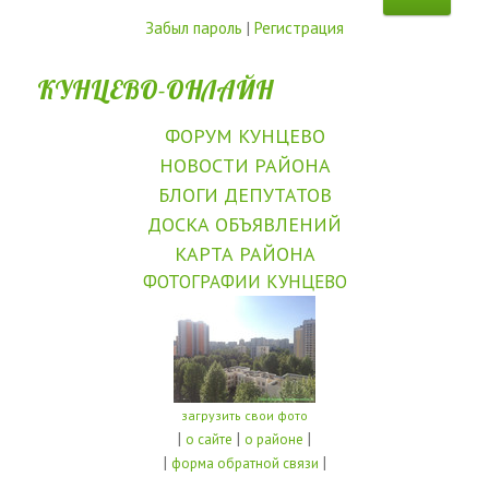
Забыл пароль
|
Регистрация
КУНЦЕВО-ОНЛАЙН
ФОРУМ КУНЦЕВО
НОВОСТИ РАЙОНА
БЛОГИ ДЕПУТАТОВ
ДОСКА ОБЪЯВЛЕНИЙ
КАРТА РАЙОНА
ФОТОГРАФИИ КУНЦЕВО
загрузить свои фото
|
|
|
о сайте
о районе
|
|
форма обратной связи