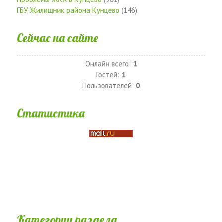
ГБУ Жилищник района Кунцево
(146)
Сейчас на сайте
Онлайн всего:
1
Гостей:
1
Пользователей:
0
Статистика
Категории раздела