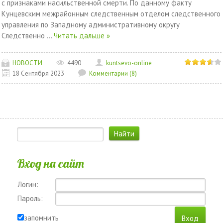
с признаками насильственной смерти. По данному факту
Кунцевским межрайонным следственным отделом следственного
управления по Западному административному округу
Следственно
...
Читать дальше »
НОВОСТИ
4490
kuntsevo-online
18 Сентября 2023
Комментарии (8)
Вход на сайт
Логин:
Пароль:
запомнить