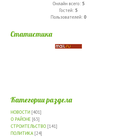
Онлайн всего:
5
Гостей:
5
Пользователей:
0
Статистика
Категории раздела
НОВОСТИ
[401]
О РАЙОНЕ
[63]
СТРОИТЕЛЬСТВО
[141]
ПОЛИТИКА
[24]