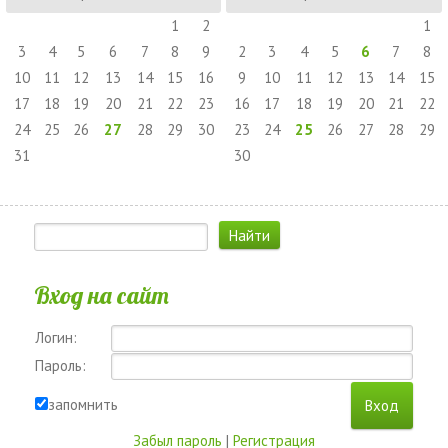
1
2
1
3
4
5
6
7
8
9
2
3
4
5
6
7
8
10
11
12
13
14
15
16
9
10
11
12
13
14
15
17
18
19
20
21
22
23
16
17
18
19
20
21
22
24
25
26
27
28
29
30
23
24
25
26
27
28
29
31
30
Вход на сайт
Логин:
Пароль:
запомнить
Забыл пароль
|
Регистрация