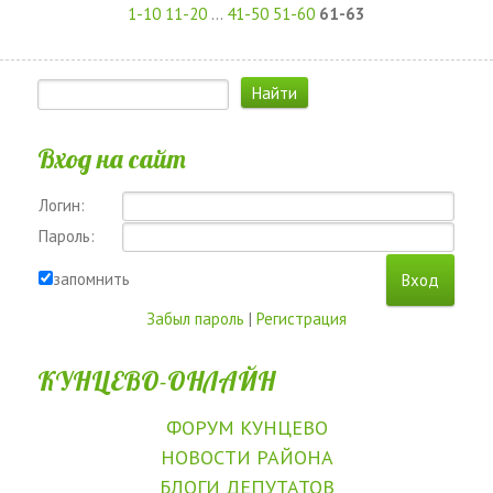
1-10
11-20
...
41-50
51-60
61-63
Вход на сайт
Логин:
Пароль:
запомнить
Забыл пароль
|
Регистрация
КУНЦЕВО-ОНЛАЙН
ФОРУМ КУНЦЕВО
НОВОСТИ РАЙОНА
БЛОГИ ДЕПУТАТОВ