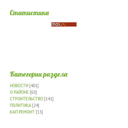
Статистика
Категории раздела
НОВОСТИ
[401]
О РАЙОНЕ
[63]
СТРОИТЕЛЬСТВО
[141]
ПОЛИТИКА
[24]
КАП РЕМОНТ
[13]