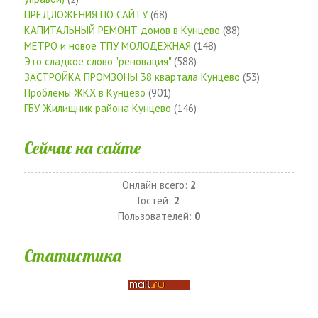
ПРЕДЛОЖЕНИЯ ПО САЙТУ
(68)
КАПИТАЛЬНЫЙ РЕМОНТ домов в Кунцево
(88)
МЕТРО и новое ТПУ МОЛОДЕЖНАЯ
(148)
Это сладкое слово "реновация"
(588)
ЗАСТРОЙКА ПРОМЗОНЫ 38 квартала Кунцево
(53)
Проблемы ЖКХ в Кунцево
(901)
ГБУ Жилищник района Кунцево
(146)
Сейчас на сайте
Онлайн всего:
2
Гостей:
2
Пользователей:
0
Статистика