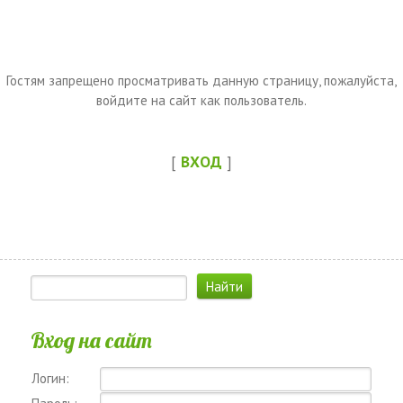
Гостям запрещено просматривать данную страницу, пожалуйста,
войдите на сайт как пользователь.
[
ВХОД
]
Вход на сайт
Логин: