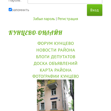
Пароль:
запомнить
Забыл пароль
|
Регистрация
КУНЦЕВО-ОНЛАЙН
ФОРУМ КУНЦЕВО
НОВОСТИ РАЙОНА
БЛОГИ ДЕПУТАТОВ
ДОСКА ОБЪЯВЛЕНИЙ
КАРТА РАЙОНА
ФОТОГРАФИИ КУНЦЕВО