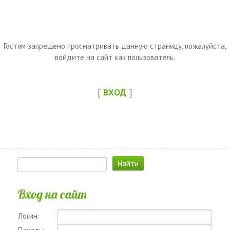
Гостям запрещено просматривать данную страницу, пожалуйста,
войдите на сайт как пользователь.
[
ВХОД
]
Вход на сайт
Логин: