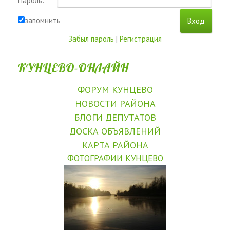
Пароль:
запомнить
Забыл пароль
|
Регистрация
КУНЦЕВО-ОНЛАЙН
ФОРУМ КУНЦЕВО
НОВОСТИ РАЙОНА
БЛОГИ ДЕПУТАТОВ
ДОСКА ОБЪЯВЛЕНИЙ
КАРТА РАЙОНА
ФОТОГРАФИИ КУНЦЕВО