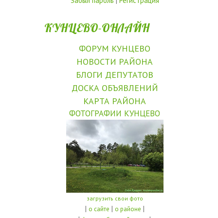
Забыл пароль
|
Регистрация
КУНЦЕВО-ОНЛАЙН
ФОРУМ КУНЦЕВО
НОВОСТИ РАЙОНА
БЛОГИ ДЕПУТАТОВ
ДОСКА ОБЪЯВЛЕНИЙ
КАРТА РАЙОНА
ФОТОГРАФИИ КУНЦЕВО
загрузить свои фото
|
|
|
о сайте
о районе