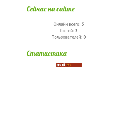
Сейчас на сайте
Онлайн всего:
3
Гостей:
3
Пользователей:
0
Статистика