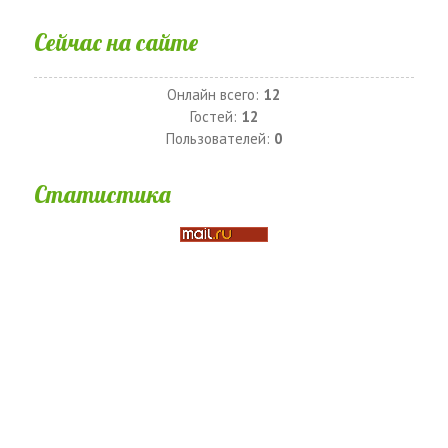
Сейчас на сайте
Онлайн всего:
12
Гостей:
12
Пользователей:
0
Статистика