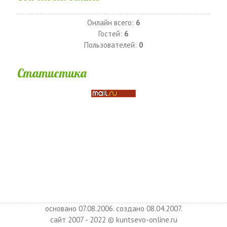
Онлайн всего:
6
Гостей:
6
Пользователей:
0
Статистика
основано 07.08.2006. создано 08.04.2007.
сайт 2007 - 2022 © kuntsevo-online.ru