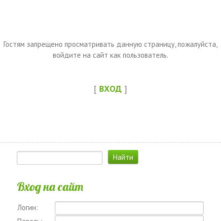
Гостям запрещено просматривать данную страницу, пожалуйста,
войдите на сайт как пользователь.
[
ВХОД
]
Вход на сайт
Логин: