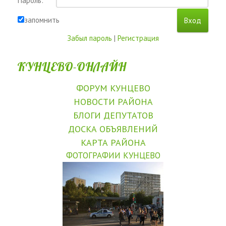
Пароль:
запомнить
Забыл пароль
|
Регистрация
КУНЦЕВО-ОНЛАЙН
ФОРУМ КУНЦЕВО
НОВОСТИ РАЙОНА
БЛОГИ ДЕПУТАТОВ
ДОСКА ОБЪЯВЛЕНИЙ
КАРТА РАЙОНА
ФОТОГРАФИИ КУНЦЕВО