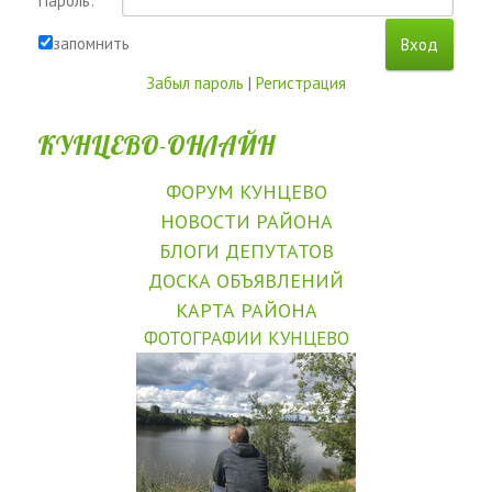
Пароль:
запомнить
Забыл пароль
|
Регистрация
КУНЦЕВО-ОНЛАЙН
ФОРУМ КУНЦЕВО
НОВОСТИ РАЙОНА
БЛОГИ ДЕПУТАТОВ
ДОСКА ОБЪЯВЛЕНИЙ
КАРТА РАЙОНА
ФОТОГРАФИИ КУНЦЕВО