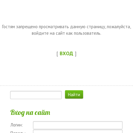
Гостям запрещено просматривать данную страницу, пожалуйста,
войдите на сайт как пользователь.
[
ВХОД
]
Вход на сайт
Логин: