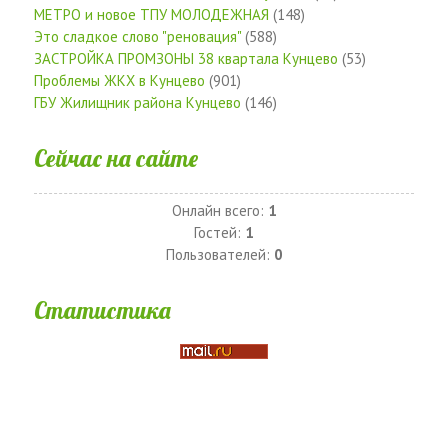
МЕТРО и новое ТПУ МОЛОДЕЖНАЯ
(148)
Это сладкое слово "реновация"
(588)
ЗАСТРОЙКА ПРОМЗОНЫ 38 квартала Кунцево
(53)
Проблемы ЖКХ в Кунцево
(901)
ГБУ Жилищник района Кунцево
(146)
Сейчас на сайте
Онлайн всего:
1
Гостей:
1
Пользователей:
0
Статистика