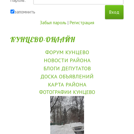
Пароль:
запомнить
Забыл пароль
|
Регистрация
КУНЦЕВО-ОНЛАЙН
ФОРУМ КУНЦЕВО
НОВОСТИ РАЙОНА
БЛОГИ ДЕПУТАТОВ
ДОСКА ОБЪЯВЛЕНИЙ
КАРТА РАЙОНА
ФОТОГРАФИИ КУНЦЕВО