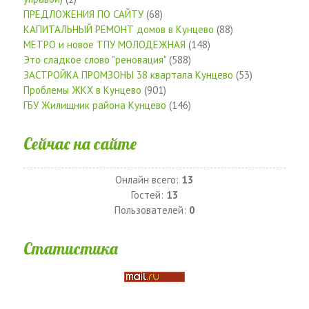
ПРЕДЛОЖЕНИЯ ПО САЙТУ
(68)
КАПИТАЛЬНЫЙ РЕМОНТ домов в Кунцево
(88)
МЕТРО и новое ТПУ МОЛОДЕЖНАЯ
(148)
Это сладкое слово "реновация"
(588)
ЗАСТРОЙКА ПРОМЗОНЫ 38 квартала Кунцево
(53)
Проблемы ЖКХ в Кунцево
(901)
ГБУ Жилищник района Кунцево
(146)
Сейчас на сайте
Онлайн всего:
13
Гостей:
13
Пользователей:
0
Статистика