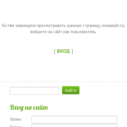
Гостям запрещено просматривать данную страницу, пожалуйста,
войдите на сайт как пользователь.
[
ВХОД
]
Вход на сайт
Логин: