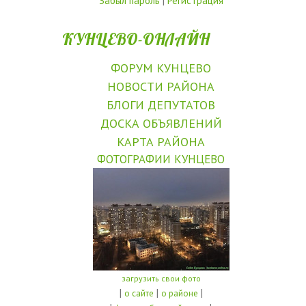
Забыл пароль
|
Регистрация
КУНЦЕВО-ОНЛАЙН
ФОРУМ КУНЦЕВО
НОВОСТИ РАЙОНА
БЛОГИ ДЕПУТАТОВ
ДОСКА ОБЪЯВЛЕНИЙ
КАРТА РАЙОНА
ФОТОГРАФИИ КУНЦЕВО
загрузить свои фото
|
|
|
о сайте
о районе