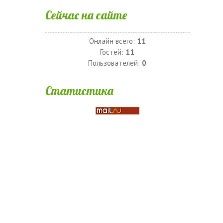
Сейчас на сайте
Онлайн всего:
11
Гостей:
11
Пользователей:
0
Статистика