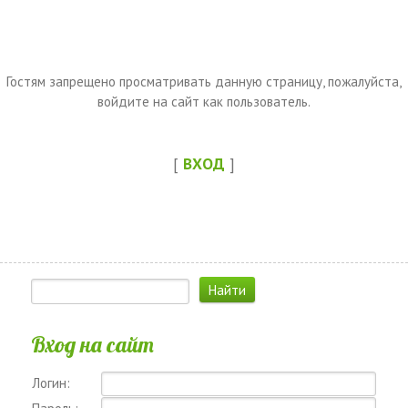
Гостям запрещено просматривать данную страницу, пожалуйста,
войдите на сайт как пользователь.
[
ВХОД
]
Вход на сайт
Логин: