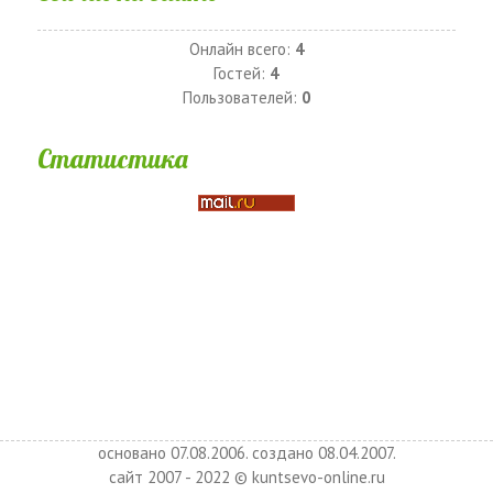
Онлайн всего:
4
Гостей:
4
Пользователей:
0
Статистика
основано 07.08.2006. создано 08.04.2007.
сайт 2007 - 2022 © kuntsevo-online.ru