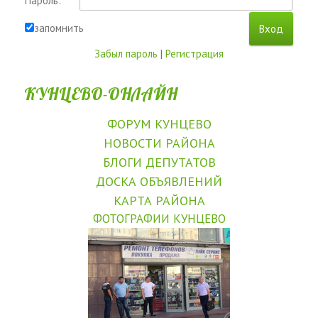
Пароль:
запомнить
Забыл пароль
|
Регистрация
КУНЦЕВО-ОНЛАЙН
ФОРУМ КУНЦЕВО
НОВОСТИ РАЙОНА
БЛОГИ ДЕПУТАТОВ
ДОСКА ОБЪЯВЛЕНИЙ
КАРТА РАЙОНА
ФОТОГРАФИИ КУНЦЕВО