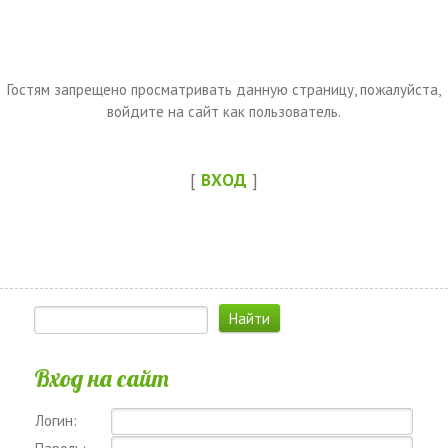
Гостям запрещено просматривать данную страницу, пожалуйста,
войдите на сайт как пользователь.
[
ВХОД
]
Вход на сайт
Логин: