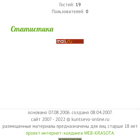
Гостей:
19
Пользователей:
0
Статистика
основано 07.08.2006. создано 08.04.2007.
сайт 2007 - 2022 © kuntsevo-online.ru
размещенные материалы предназначены для лиц старше 18 лет
проект интернет-холдинга WEB-KRASOTA