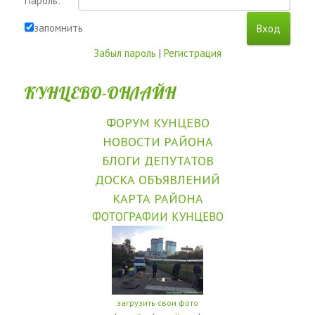
Пароль:
запомнить
Забыл пароль
|
Регистрация
КУНЦЕВО-ОНЛАЙН
ФОРУМ КУНЦЕВО
НОВОСТИ РАЙОНА
БЛОГИ ДЕПУТАТОВ
ДОСКА ОБЪЯВЛЕНИЙ
КАРТА РАЙОНА
ФОТОГРАФИИ КУНЦЕВО
загрузить свои фото