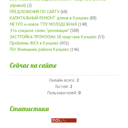
управой)
(2)
ПРЕДЛОЖЕНИЯ ПО САЙТУ
(68)
КАПИТАЛЬНЫЙ РЕМОНТ домов в Кунцево
(88)
МЕТРО и новое ТПУ МОЛОДЕЖНАЯ
(148)
Это сладкое слово "реновация"
(588)
ЗАСТРОЙКА ПРОМЗОНЫ 38 квартала Кунцево
(53)
Проблемы ЖКХ в Кунцево
(901)
ГБУ Жилищник района Кунцево
(146)
Сейчас на сайте
Онлайн всего:
2
Гостей:
2
Пользователей:
0
Статистика