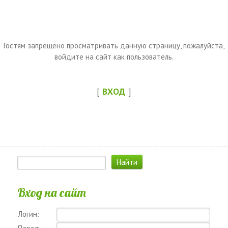
Гостям запрещено просматривать данную страницу, пожалуйста,
войдите на сайт как пользователь.
[
ВХОД
]
Вход на сайт
Логин: