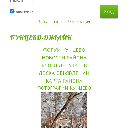
Пароль:
запомнить
Забыл пароль
|
Регистрация
КУНЦЕВО-ОНЛАЙН
ФОРУМ КУНЦЕВО
НОВОСТИ РАЙОНА
БЛОГИ ДЕПУТАТОВ
ДОСКА ОБЪЯВЛЕНИЙ
КАРТА РАЙОНА
ФОТОГРАФИИ КУНЦЕВО