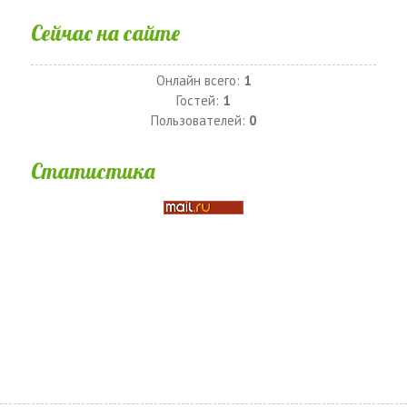
Сейчас на сайте
Онлайн всего:
1
Гостей:
1
Пользователей:
0
Статистика