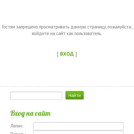
Гостям запрещено просматривать данную страницу, пожалуйста,
войдите на сайт как пользователь.
[
ВХОД
]
Вход на сайт
Логин: