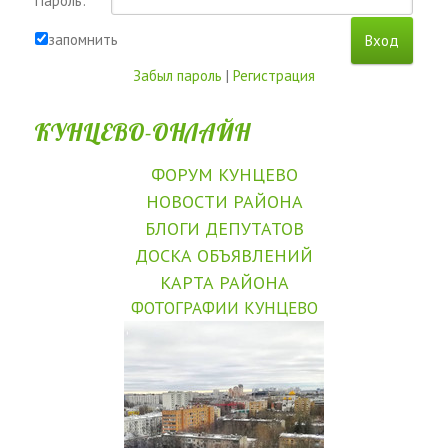
Пароль:
запомнить
Забыл пароль
|
Регистрация
КУНЦЕВО-ОНЛАЙН
ФОРУМ КУНЦЕВО
НОВОСТИ РАЙОНА
БЛОГИ ДЕПУТАТОВ
ДОСКА ОБЪЯВЛЕНИЙ
КАРТА РАЙОНА
ФОТОГРАФИИ КУНЦЕВО