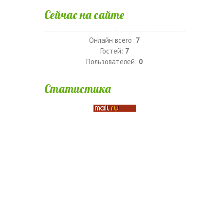
Сейчас на сайте
Онлайн всего:
7
Гостей:
7
Пользователей:
0
Статистика