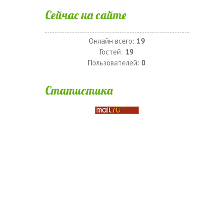
Сейчас на сайте
Онлайн всего:
19
Гостей:
19
Пользователей:
0
Статистика