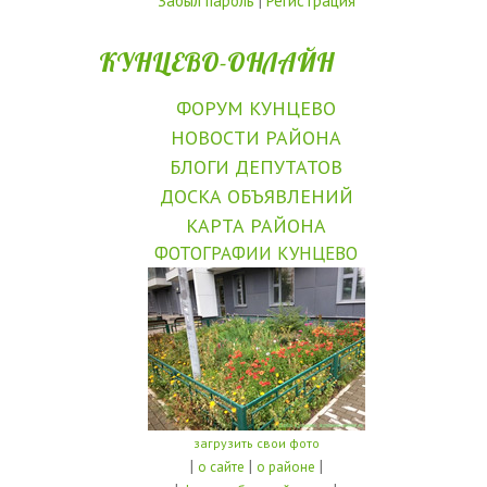
Забыл пароль
|
Регистрация
КУНЦЕВО-ОНЛАЙН
ФОРУМ КУНЦЕВО
НОВОСТИ РАЙОНА
БЛОГИ ДЕПУТАТОВ
ДОСКА ОБЪЯВЛЕНИЙ
КАРТА РАЙОНА
ФОТОГРАФИИ КУНЦЕВО
загрузить свои фото
|
|
|
о сайте
о районе