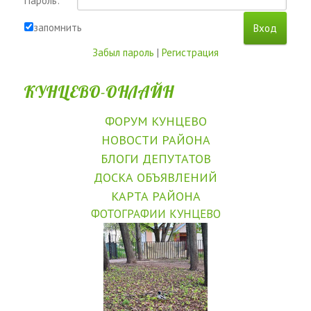
Пароль:
запомнить
Забыл пароль
|
Регистрация
КУНЦЕВО-ОНЛАЙН
ФОРУМ КУНЦЕВО
НОВОСТИ РАЙОНА
БЛОГИ ДЕПУТАТОВ
ДОСКА ОБЪЯВЛЕНИЙ
КАРТА РАЙОНА
ФОТОГРАФИИ КУНЦЕВО