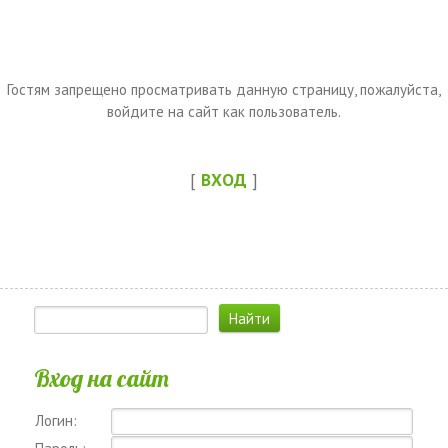
Гостям запрещено просматривать данную страницу, пожалуйста,
войдите на сайт как пользователь.
[
ВХОД
]
Вход на сайт
Логин: