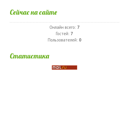
Сейчас на сайте
Онлайн всего:
7
Гостей:
7
Пользователей:
0
Статистика