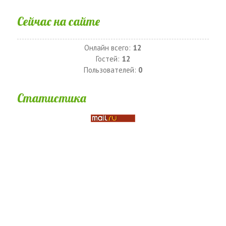
Сейчас на сайте
Онлайн всего:
12
Гостей:
12
Пользователей:
0
Статистика