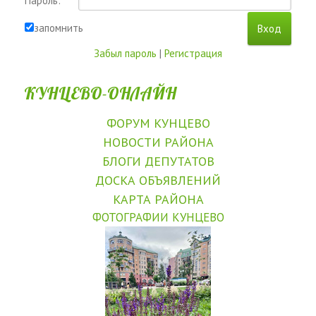
Пароль:
запомнить
Забыл пароль
|
Регистрация
КУНЦЕВО-ОНЛАЙН
ФОРУМ КУНЦЕВО
НОВОСТИ РАЙОНА
БЛОГИ ДЕПУТАТОВ
ДОСКА ОБЪЯВЛЕНИЙ
КАРТА РАЙОНА
ФОТОГРАФИИ КУНЦЕВО