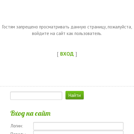
Гостям запрещено просматривать данную страницу, пожалуйста,
войдите на сайт как пользователь.
[
ВХОД
]
Вход на сайт
Логин: