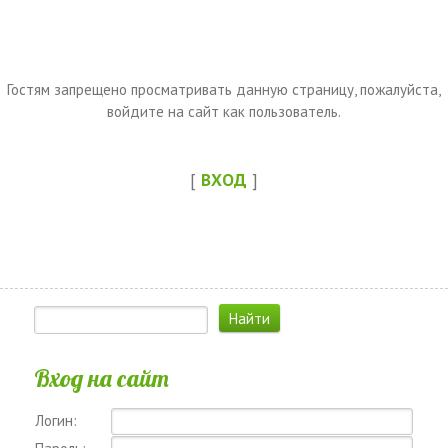
Гостям запрещено просматривать данную страницу, пожалуйста,
войдите на сайт как пользователь.
[
ВХОД
]
Вход на сайт
Логин: