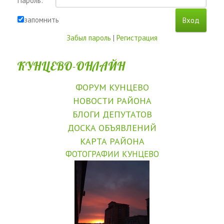
Пароль:
запомнить
Забыл пароль
|
Регистрация
КУНЦЕВО-ОНЛАЙН
ФОРУМ КУНЦЕВО
НОВОСТИ РАЙОНА
БЛОГИ ДЕПУТАТОВ
ДОСКА ОБЪЯВЛЕНИЙ
КАРТА РАЙОНА
ФОТОГРАФИИ КУНЦЕВО