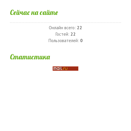
Сейчас на сайте
Онлайн всего:
22
Гостей:
22
Пользователей:
0
Статистика