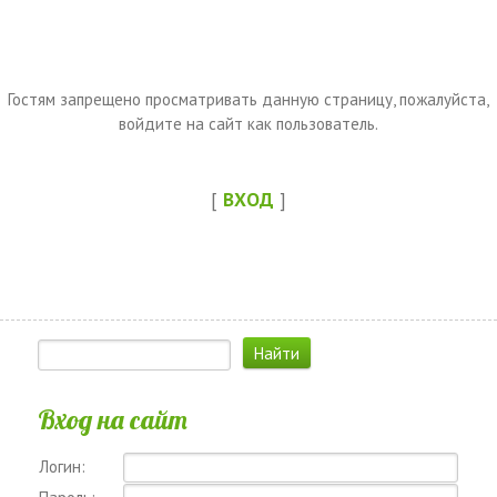
Гостям запрещено просматривать данную страницу, пожалуйста,
войдите на сайт как пользователь.
[
ВХОД
]
Вход на сайт
Логин: