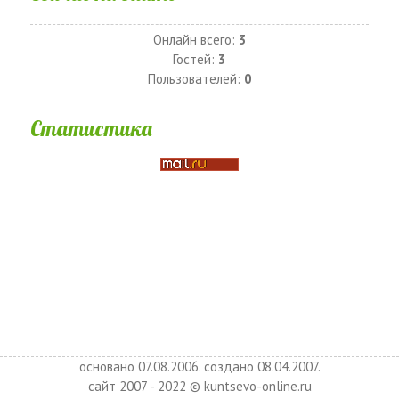
Онлайн всего:
3
Гостей:
3
Пользователей:
0
Статистика
основано 07.08.2006. создано 08.04.2007.
сайт 2007 - 2022 © kuntsevo-online.ru