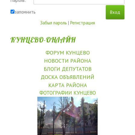
Пароль:
запомнить
Забыл пароль
|
Регистрация
КУНЦЕВО-ОНЛАЙН
ФОРУМ КУНЦЕВО
НОВОСТИ РАЙОНА
БЛОГИ ДЕПУТАТОВ
ДОСКА ОБЪЯВЛЕНИЙ
КАРТА РАЙОНА
ФОТОГРАФИИ КУНЦЕВО