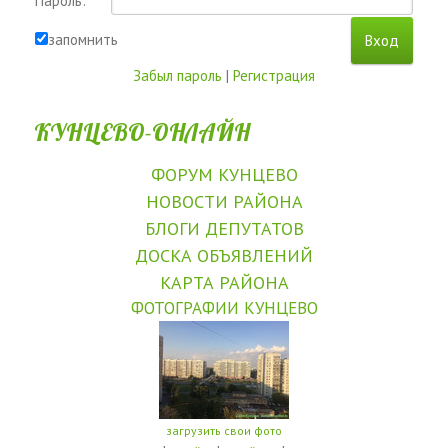
Пароль:
запомнить
Забыл пароль
|
Регистрация
КУНЦЕВО-ОНЛАЙН
ФОРУМ КУНЦЕВО
НОВОСТИ РАЙОНА
БЛОГИ ДЕПУТАТОВ
ДОСКА ОБЪЯВЛЕНИЙ
КАРТА РАЙОНА
ФОТОГРАФИИ КУНЦЕВО
загрузить свои фото