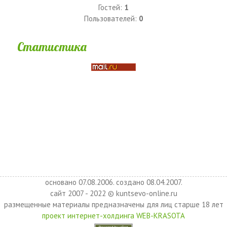
Гостей:
1
Пользователей:
0
Статистика
основано 07.08.2006. создано 08.04.2007.
сайт 2007 - 2022 © kuntsevo-online.ru
размещенные материалы предназначены для лиц старше 18 лет
проект интернет-холдинга WEB-KRASOTA