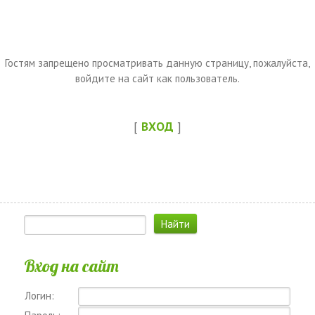
Гостям запрещено просматривать данную страницу, пожалуйста,
войдите на сайт как пользователь.
[
ВХОД
]
Вход на сайт
Логин: