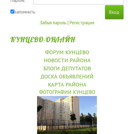
Пароль:
запомнить
Забыл пароль
|
Регистрация
КУНЦЕВО-ОНЛАЙН
ФОРУМ КУНЦЕВО
НОВОСТИ РАЙОНА
БЛОГИ ДЕПУТАТОВ
ДОСКА ОБЪЯВЛЕНИЙ
КАРТА РАЙОНА
ФОТОГРАФИИ КУНЦЕВО