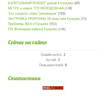
КАПИТАЛЬНЫЙ РЕМОНТ домов в Кунцево
(88)
МЕТРО и новое ТПУ МОЛОДЕЖНАЯ
(148)
Это сладкое слово "реновация"
(588)
ЗАСТРОЙКА ПРОМЗОНЫ 38 квартала Кунцево
(53)
Проблемы ЖКХ в Кунцево
(901)
ГБУ Жилищник района Кунцево
(146)
Сейчас на сайте
Онлайн всего:
2
Гостей:
2
Пользователей:
0
Статистика