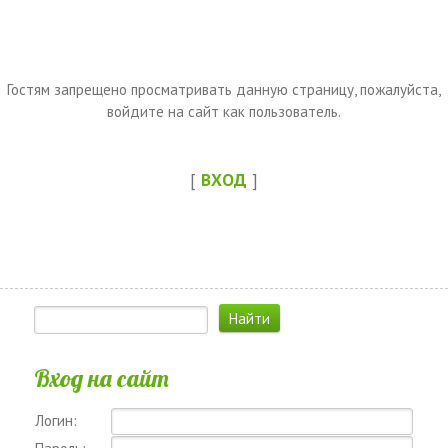
Гостям запрещено просматривать данную страницу, пожалуйста,
войдите на сайт как пользователь.
[
ВХОД
]
Вход на сайт
Логин: