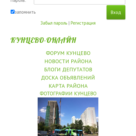
Пароль:
запомнить
Забыл пароль
|
Регистрация
КУНЦЕВО-ОНЛАЙН
ФОРУМ КУНЦЕВО
НОВОСТИ РАЙОНА
БЛОГИ ДЕПУТАТОВ
ДОСКА ОБЪЯВЛЕНИЙ
КАРТА РАЙОНА
ФОТОГРАФИИ КУНЦЕВО