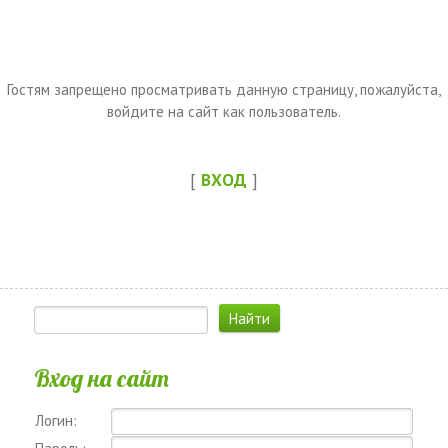
Гостям запрещено просматривать данную страницу, пожалуйста,
войдите на сайт как пользователь.
[
ВХОД
]
Вход на сайт
Логин: