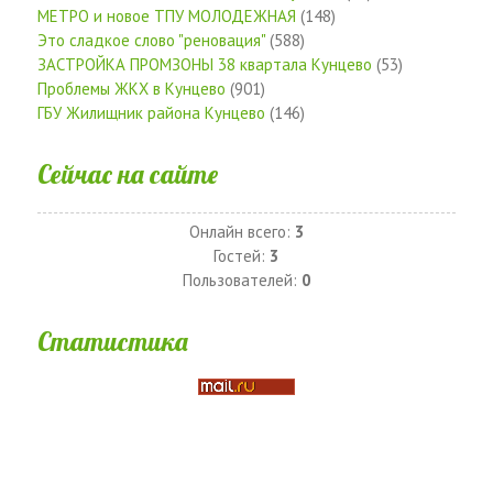
МЕТРО и новое ТПУ МОЛОДЕЖНАЯ
(148)
Это сладкое слово "реновация"
(588)
ЗАСТРОЙКА ПРОМЗОНЫ 38 квартала Кунцево
(53)
Проблемы ЖКХ в Кунцево
(901)
ГБУ Жилищник района Кунцево
(146)
Сейчас на сайте
Онлайн всего:
3
Гостей:
3
Пользователей:
0
Статистика